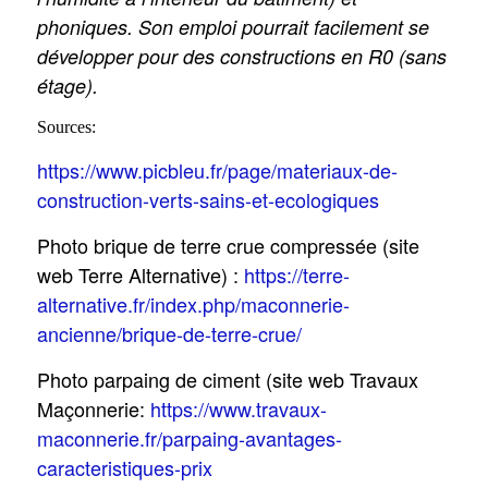
phoniques. Son emploi pourrait facilement se
développer pour des constructions en R0 (sans
étage).
Sources:
https://www.picbleu.fr/page/materiaux-de-
construction-verts-sains-et-ecologiques
Photo brique de terre crue compressée (site
web Terre Alternative) :
https://terre-
alternative.fr/index.php/maconnerie-
ancienne/brique-de-terre-crue/
Photo parpaing de ciment (site web Travaux
Maçonnerie:
https://www.travaux-
maconnerie.fr/parpaing-avantages-
caracteristiques-prix