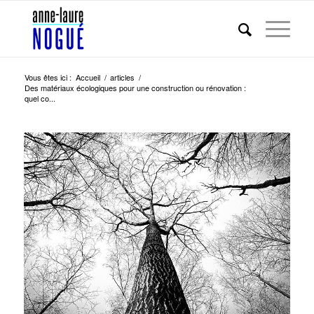
Vous êtes ici :
Accueil
/
articles
/
Des matériaux écologiques pour une construction ou rénovation :
quel co...