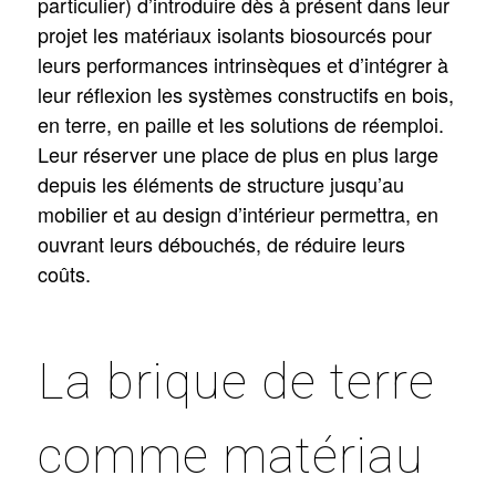
particulier) d’introduire dès à présent dans leur
projet les matériaux isolants biosourcés pour
leurs performances intrinsèques et d’intégrer à
leur réflexion les systèmes constructifs en bois,
en terre, en paille et les solutions de réemploi.
Leur réserver une place de plus en plus large
depuis les éléments de structure jusqu’au
mobilier et au design d’intérieur permettra, en
ouvrant leurs débouchés, de réduire leurs
coûts.
La brique de terre
comme matériau