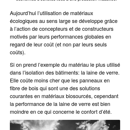
Aujourd’hui l’utilisation de matériaux
écologiques au sens large se développe grâce
à l’action de concepteurs et de constructeurs
motivés par leurs performances globales en
regard de leur coût (et non par leurs seuls
coûts).
Si on prend l’exemple du matériau le plus utilisé
dans l’isolation des bâtiments: la laine de verre.
Elle coûte moins cher que les panneaux en
fibre de bois qui sont une des solutions
courantes en matériaux biosourcés, cependant
la performance de la laine de verre est bien
moindre en ce qui concerne le confort d’été.