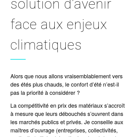
solution d’avenir
face aux enjeux
climatiques
Alors que nous allons vraisemblablement vers
des étés plus chauds, le confort d’été n’est-il
pas la priorité à considérer ?
La compétitivité en prix des matériaux s’accroît
à mesure que leurs débouchés s’ouvrent dans
les marchés publics et privés. Je conseille aux
maîtres d’ouvrage (entreprises, collectivités,