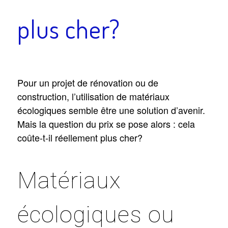
plus cher?
Pour un projet de rénovation ou de
construction, l’utilisation de matériaux
écologiques semble être une solution d’avenir.
Mais la question du prix se pose alors : cela
coûte-t-il réellement plus cher?
Matériaux
écologiques ou