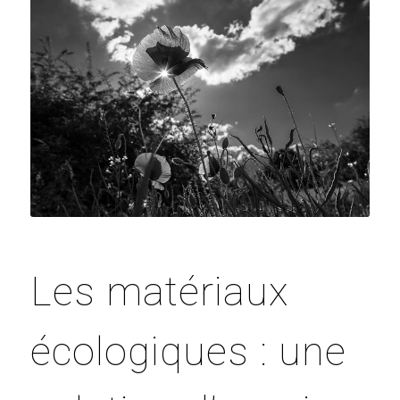
Les matériaux
écologiques : une