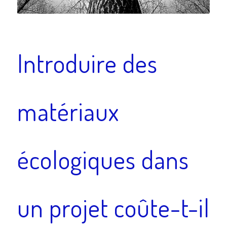
Introduire des
matériaux
écologiques dans
un projet coûte-t-il