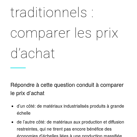
traditionnels :
comparer les prix
d’achat
Répondre à cette question conduit à comparer
le prix d’achat
d’un côté: de matériaux industrialisés produits à grande
échelle
de l’autre côté: de matériaux aux production et diffusion
restreintes, qui ne tirent pas encore bénéfice des
économies d’échelles liées à une production massifiée.